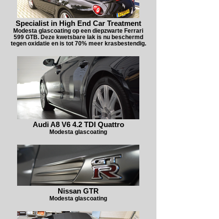
Specialist in High End Car Treatment
Modesta glascoating op een diepzwarte Ferrari
599 GTB. Deze kwetsbare lak is nu beschermd
tegen oxidatie en is tot 70% meer krasbestendig.
Audi A8 V6 4.2 TDI Quattro
Modesta glascoating
Nissan GTR
Modesta glascoating