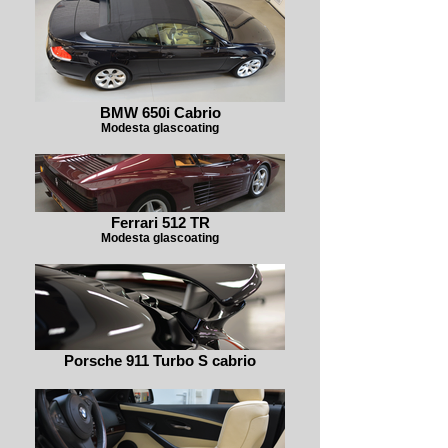
BMW 650i Cabrio
Modesta glascoating
Ferrari 512 TR
Modesta glascoating
Porsche 911 Turbo S cabrio