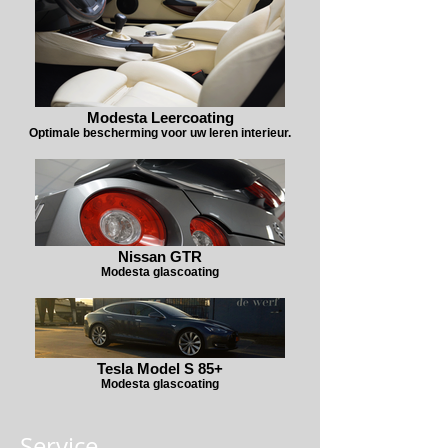
Modesta Leercoating
Optimale bescherming voor uw leren interieur.
Nissan GTR
Modesta glascoating
Tesla Model S 85+
Modesta glascoating
Service