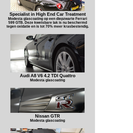
Specialist in High End Car Treatment
Modesta glascoating op een diepzwarte Ferrari
599 GTB. Deze kwetsbare lak is nu beschermd
tegen oxidatie en is tot 70% meer krasbestendig.
Audi A8 V6 4.2 TDI Quattro
Modesta glascoating
Nissan GTR
Modesta glascoating