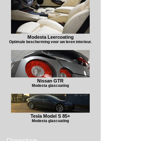
Modesta Leercoating
Optimale bescherming voor uw leren interieur.
Nissan GTR
Modesta glascoating
Tesla Model S 85+
Modesta glascoating
Diensten