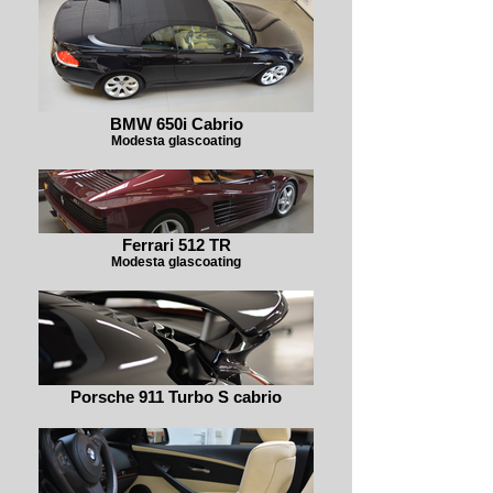
BMW 650i Cabrio
Modesta glascoating
Ferrari 512 TR
Modesta glascoating
Porsche 911 Turbo S cabrio